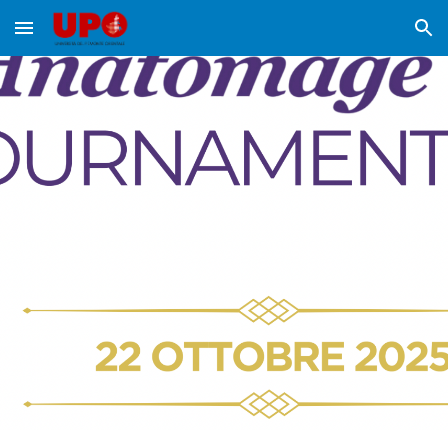
Skip to main content
Skip to navigation