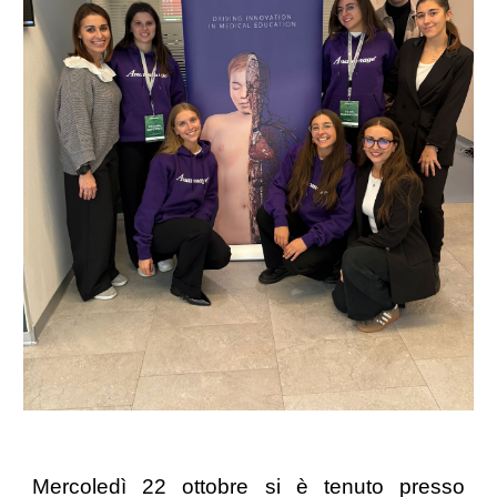
Mercoledì 22 ottobre si è tenuto presso