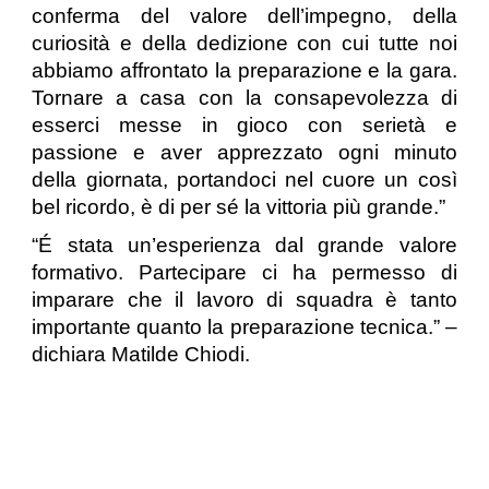
conferma del valore dell’impegno, della
curiosità e della dedizione con cui tutte noi
abbiamo affrontato la preparazione e la gara.
Tornare a casa con la consapevolezza di
esserci messe in gioco con serietà e
passione e aver apprezzato ogni minuto
della giornata, portandoci nel cuore un così
bel ricordo, è di per sé la vittoria più grande.”
“É stata un’esperienza dal grande valore
formativo. Partecipare ci ha permesso di
imparare che il lavoro di squadra è tanto
importante quanto la preparazione tecnica.” –
dichiara Matilde Chiodi.