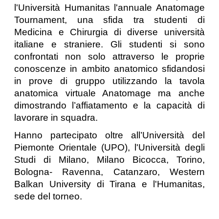
l'Università Humanitas l'annuale Anatomage
Tournament, una sfida tra studenti di
Medicina e Chirurgia di diverse università
italiane e straniere. Gli studenti si sono
confrontati non solo attraverso le proprie
conoscenze in ambito anatomico sfidandosi
in prove di gruppo utilizzando la tavola
anatomica virtuale Anatomage ma anche
dimostrando l’affiatamento e la capacità di
lavorare in squadra.
Hanno partecipato oltre all’Università del
Piemonte Orientale (UPO), l'Università degli
Studi di Milano, Milano Bicocca, Torino,
Bologna- Ravenna, Catanzaro, Western
Balkan University di Tirana e l'Humanitas,
sede del torneo.