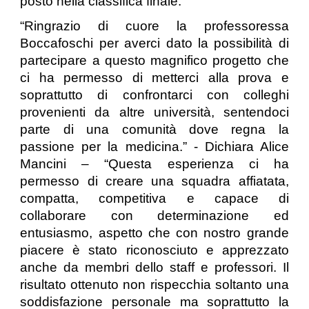
posto nella classifica finale.
“Ringrazio di cuore la professoressa
Boccafoschi per averci dato la possibilità di
partecipare a questo magnifico progetto che
ci ha permesso di metterci alla prova e
soprattutto di confrontarci con colleghi
provenienti da altre università, sentendoci
parte di una comunità dove regna la
passione per la medicina.” - Dichiara Alice
Mancini – “Questa esperienza ci ha
permesso di creare una squadra affiatata,
compatta, competitiva e capace di
collaborare con determinazione ed
entusiasmo, aspetto che con nostro grande
piacere è stato riconosciuto e apprezzato
anche da membri dello staff e professori. Il
risultato ottenuto non rispecchia soltanto una
soddisfazione personale ma soprattutto la